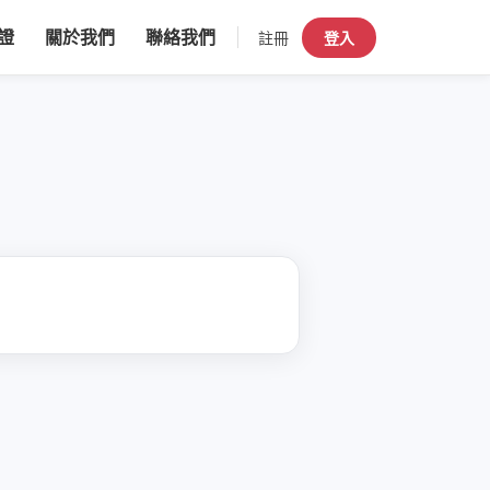
證
關於我們
聯絡我們
註冊
登入