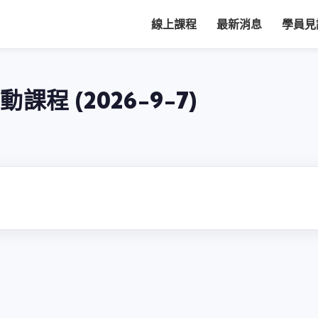
線上課程
最新消息
學員見
互動課程 (2026-9-7)