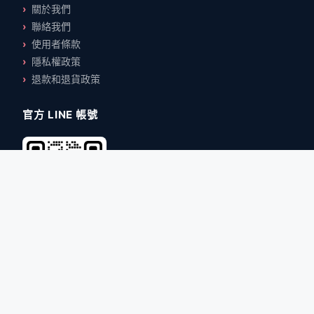
關於我們
聯絡我們
使用者條款
隱私權政策
退款和退貨政策
官方 LINE 帳號
掃碼加入官方 Line，即時接收最
新課程資訊
聯絡我們