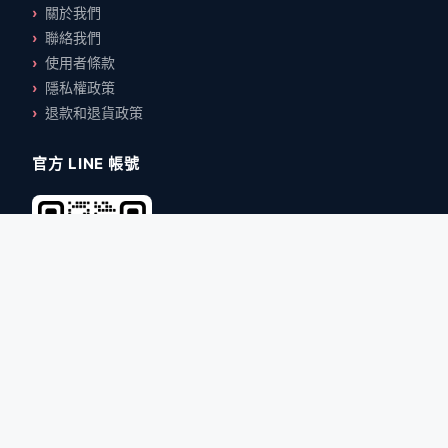
關於我們
聯絡我們
使用者條款
隱私權政策
退款和退貨政策
官方 LINE 帳號
掃碼加入官方 Line，即時接收最
新課程資訊
聯絡我們