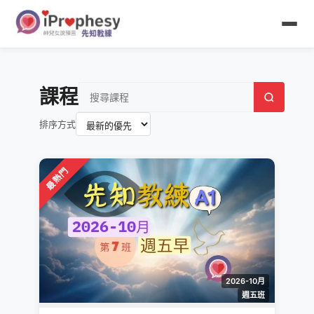
課程
排序方式
最熱門
2026-10月
週五班