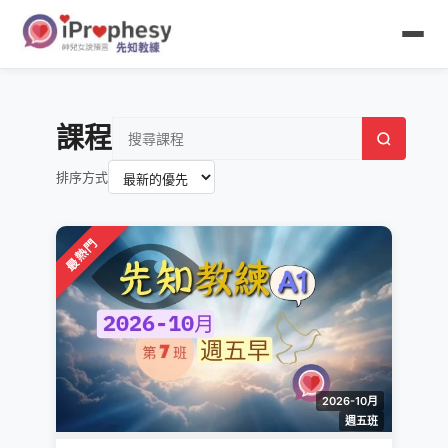
課程
排序方式
最熱門
2026-10月
週五班